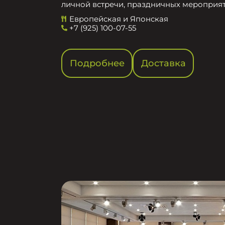
личной встречи, праздничных мероприят
Европейская и Японская
+7 (925) 100-07-55
Подробнее
Доставка