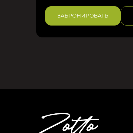
ЗАБРОНИРОВАТЬ