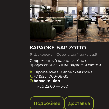
КАРАОКЕ-БАР ZOTTO
Шаховская, Советская 1-ая ул., д.9
Современный караоке - бар с
профессиональным звуком и светом
Европейская и японская кухня
+7 (925) 000-08-85
Караоке- бар
Пт-сб 22:00 — 5:00
Подробнее
Доставка