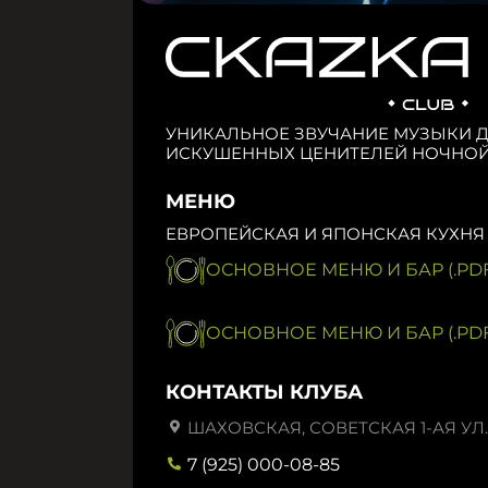
УНИКАЛЬНОЕ ЗВУЧАНИЕ МУЗЫКИ 
ИСКУШЕННЫХ ЦЕНИТЕЛЕЙ НОЧНОЙ
МЕНЮ
ЕВРОПЕЙСКАЯ И ЯПОНСКАЯ КУХНЯ
ОСНОВНОЕ МЕНЮ И БАР (.PDF
ОСНОВНОЕ МЕНЮ И БАР (.PDF
КОНТАКТЫ КЛУБА
ШАХОВСКАЯ, СОВЕТСКАЯ 1-АЯ УЛ.,
7 (925) 000-08-85