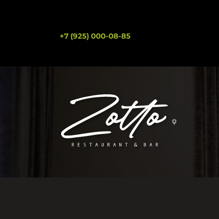
+7 (925) 000-08-85