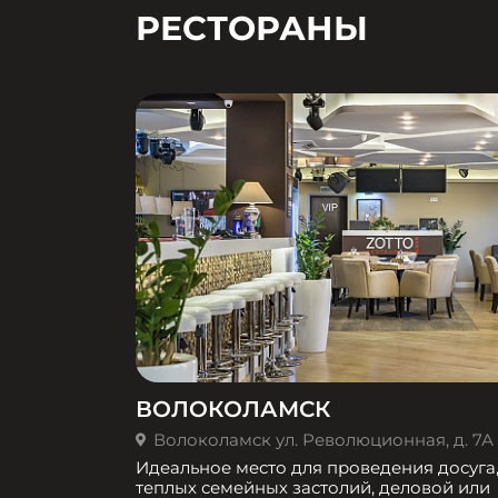
РЕСТОРАНЫ
ВОЛОКОЛАМСК
Волоколамск ул. Революционная, д. 7А
Идеальное место для проведения досуга
теплых семейных застолий, деловой или