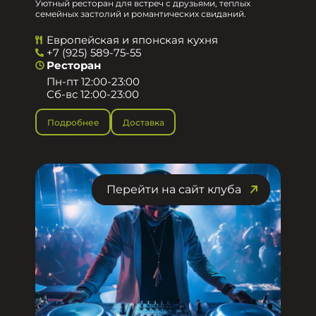
Уютный ресторан для встреч с друзьями, теплых
семейных застолий и романтических свиданий.
Европейская и японская кухня
+7 (925) 589-75-55
Ресторан
Пн-пт 12:00-23:00
Сб-вс 12:00-23:00
Подробнее
Доставка
Перейти на сайт клуба