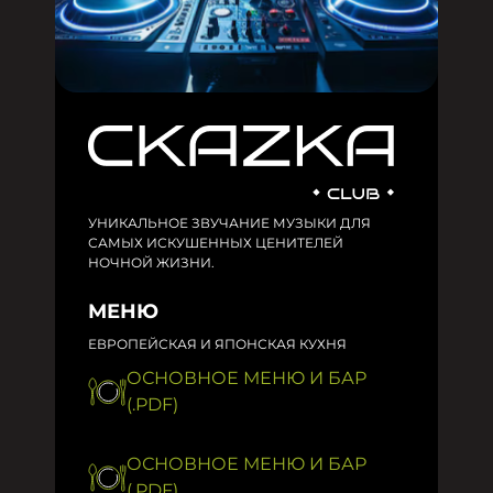
УНИКАЛЬНОЕ ЗВУЧАНИЕ МУЗЫКИ ДЛЯ
САМЫХ ИСКУШЕННЫХ ЦЕНИТЕЛЕЙ
НОЧНОЙ ЖИЗНИ.
МЕНЮ
ЕВРОПЕЙСКАЯ И ЯПОНСКАЯ КУХНЯ
ОСНОВНОЕ МЕНЮ И БАР
(.PDF)
ОСНОВНОЕ МЕНЮ И БАР
(.PDF)