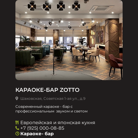
КАРАОКЕ-БАР ZOTTO
Шаховская, Советская 1-ая ул., д.9
Современный караоке - бар с
профессиональным звуком и светом
Европейская и японская кухня
+7 (925) 000-08-85
Караоке- бар