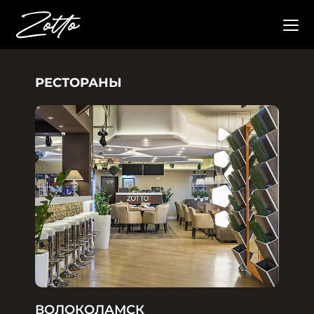
РЕСТОРАНЫ
ВОЛОКОЛАМСК