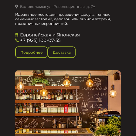
Волоколамск ул. Революционная, д. 7А
Идеальное место для проведения досуга, теплых
семейных застолий, деловой или личной встречи,
праздничных мероприятий.
Европейская и Японская
+7 (925) 100-07-55
Подробнее
Доставка