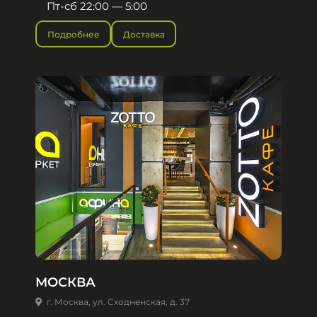
Пт-сб 22:00 — 5:00
Подробнее
Доставка
МОСКВА
г. Москва, ул. Сходненская, д. 37