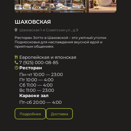
ШАХОВСКАЯ
Шаховская 1-я Советская ул., д.9
Ресторан Зотто в Шаховской – это уютный уголок
Подмосковья для наслаждения вкусной едой и
приятным общением.​
Европейская и японская
7 (925) 000-08-85
Ресторан
Пн-чт 10:00 — 23:00
Пт 10:00 — 4:00
Сб 11:00 — 4:00
Вс 11:00 — 23:00
Караоке зал
Пт-сб 20:00 — 4:00
Подробнее
Доставка