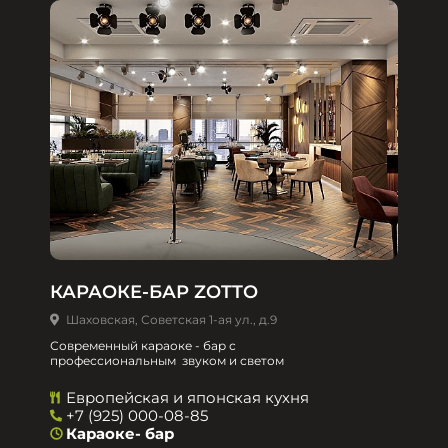
КАРАОКЕ-БАР ZOTTO
Шаховская, Советская 1-ая ул., д.9
Современный караоке - бар с
профессиональным звуком и светом
Европейская и японская кухня
+7 (925) 000-08-85
Караоке- бар