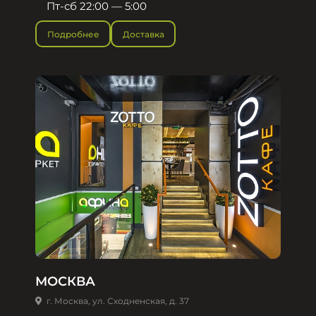
Пт-сб 22:00 — 5:00
Подробнее
Доставка
МОСКВА
г. Москва, ул. Сходненская, д. 37