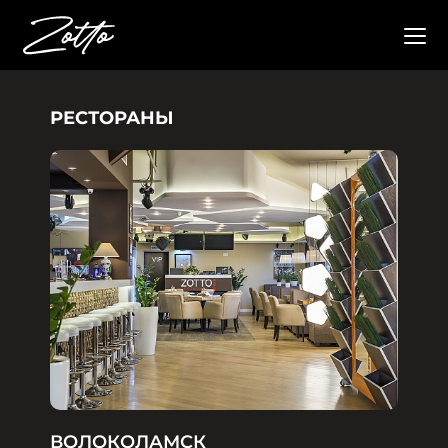
РЕСТОРАНЫ
ВОЛОКОЛАМСК