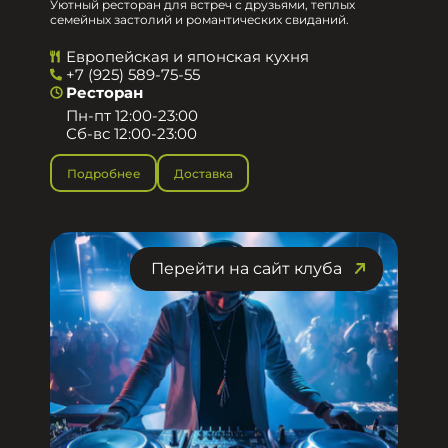
Уютный ресторан для встреч с друзьями, теплых
семейных застолий и романтических свиданий.
Европейская и японская кухня
+7 (925) 589-75-55
Ресторан
Пн-пт 12:00-23:00
Сб-вс 12:00-23:00
Подробнее
Доставка
Перейти на сайт клуба