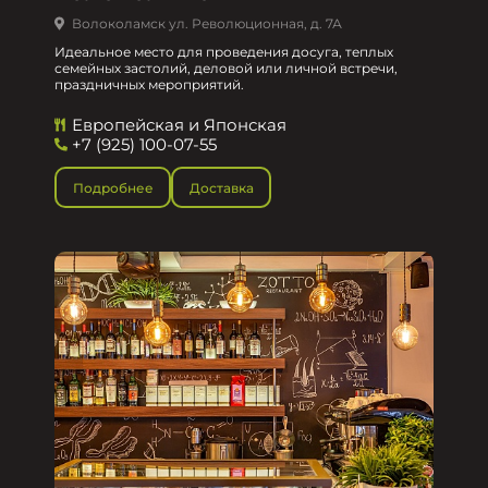
Волоколамск ул. Революционная, д. 7А
Идеальное место для проведения досуга, теплых
семейных застолий, деловой или личной встречи,
праздничных мероприятий.
Европейская и Японская
+7 (925) 100-07-55
Подробнее
Доставка