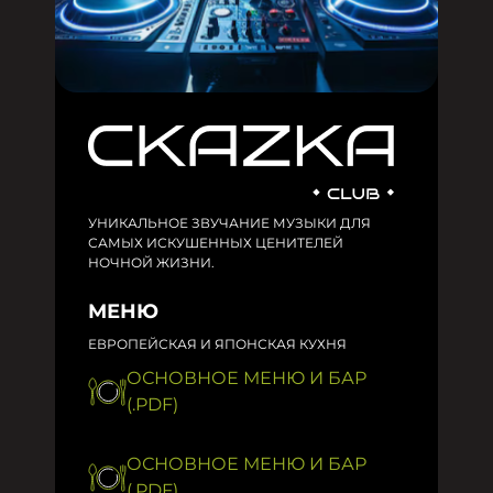
УНИКАЛЬНОЕ ЗВУЧАНИЕ МУЗЫКИ ДЛЯ
САМЫХ ИСКУШЕННЫХ ЦЕНИТЕЛЕЙ
НОЧНОЙ ЖИЗНИ.
МЕНЮ
ЕВРОПЕЙСКАЯ И ЯПОНСКАЯ КУХНЯ
ОСНОВНОЕ МЕНЮ И БАР
(.PDF)
ОСНОВНОЕ МЕНЮ И БАР
(.PDF)