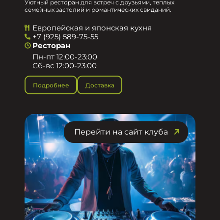
Уютный ресторан для встреч с друзьями, теплых
семейных застолий и романтических свиданий.
Европейская и японская кухня
+7 (925) 589-75-55
Ресторан
Пн-пт 12:00-23:00
Сб-вс 12:00-23:00
Подробнее
Доставка
Перейти на сайт клуба