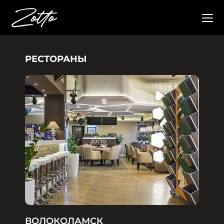
РЕСТОРАНЫ
ВОЛОКОЛАМСК