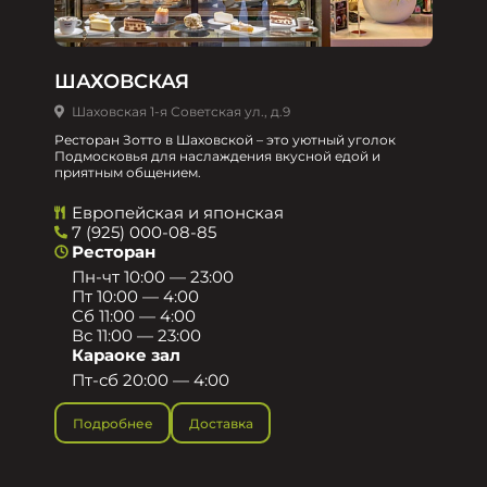
ШАХОВСКАЯ
Шаховская 1-я Советская ул., д.9
Ресторан Зотто в Шаховской – это уютный уголок
Подмосковья для наслаждения вкусной едой и
приятным общением.​
Европейская и японская
7 (925) 000-08-85
Ресторан
Пн-чт 10:00 — 23:00
Пт 10:00 — 4:00
Сб 11:00 — 4:00
Вс 11:00 — 23:00
Караоке зал
Пт-сб 20:00 — 4:00
Подробнее
Доставка