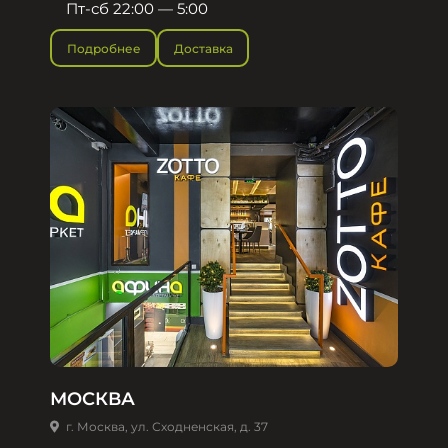
Пт-сб 22:00 — 5:00
Подробнее
Доставка
МОСКВА
г. Москва, ул. Сходненская, д. 37