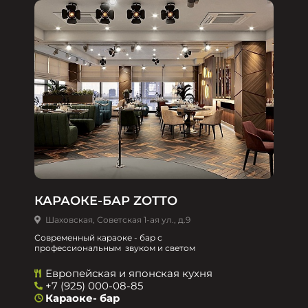
КАРАОКЕ-БАР ZOTTO
Шаховская, Советская 1-ая ул., д.9
Современный караоке - бар с
профессиональным звуком и светом
Европейская и японская кухня
+7 (925) 000-08-85
Караоке- бар