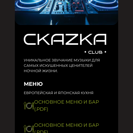
УНИКАЛЬНОЕ ЗВУЧАНИЕ МУЗЫКИ ДЛЯ
САМЫХ ИСКУШЕННЫХ ЦЕНИТЕЛЕЙ
НОЧНОЙ ЖИЗНИ.
МЕНЮ
ЕВРОПЕЙСКАЯ И ЯПОНСКАЯ КУХНЯ
ОСНОВНОЕ МЕНЮ И БАР
(.PDF)
ОСНОВНОЕ МЕНЮ И БАР
(.PDF)