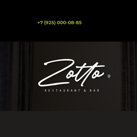
+7 (925) 000-08-85