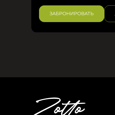
ЗАБРОНИРОВАТЬ