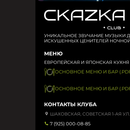
УНИКАЛЬНОЕ ЗВУЧАНИЕ МУЗЫКИ 
ИСКУШЕННЫХ ЦЕНИТЕЛЕЙ НОЧНОЙ
МЕНЮ
ЕВРОПЕЙСКАЯ И ЯПОНСКАЯ КУХНЯ
ОСНОВНОЕ МЕНЮ И БАР (.PDF
ОСНОВНОЕ МЕНЮ И БАР (.PDF
КОНТАКТЫ КЛУБА
ШАХОВСКАЯ, СОВЕТСКАЯ 1-АЯ УЛ.,
7 (925) 000-08-85