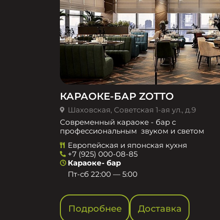
КАРАОКЕ-БАР ZOTTO
Шаховская, Советская 1-ая ул., д.9
Современный караоке - бар с
профессиональным звуком и светом
Европейская и японская кухня
+7 (925) 000-08-85
Караоке- бар
Пт-сб 22:00 — 5:00
Подробнее
Доставка