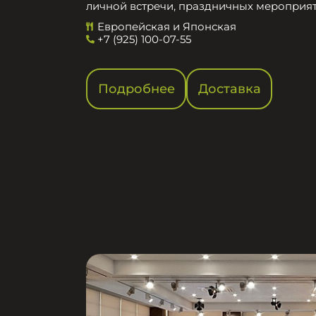
личной встречи, праздничных мероприят
Европейская и Японская
+7 (925) 100-07-55
Подробнее
Доставка