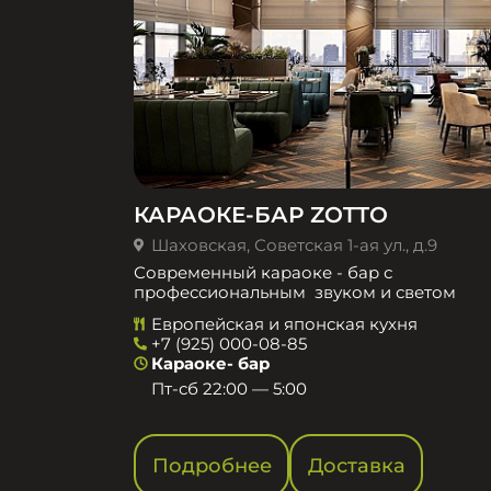
КАРАОКЕ-БАР ZOTTO
Шаховская, Советская 1-ая ул., д.9
Современный караоке - бар с
профессиональным звуком и светом
Европейская и японская кухня
+7 (925) 000-08-85
Караоке- бар
Пт-сб 22:00 — 5:00
Подробнее
Доставка