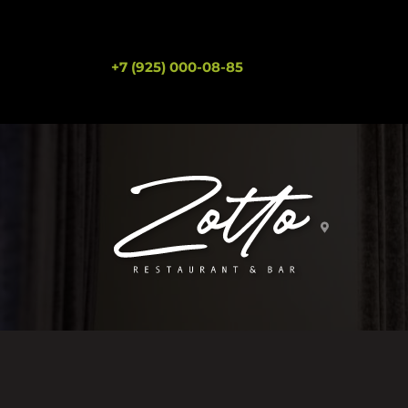
+7 (925) 000-08-85