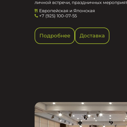
личной встречи, праздничных мероприят
Европейская и Японская
+7 (925) 100-07-55
Подробнее
Доставка