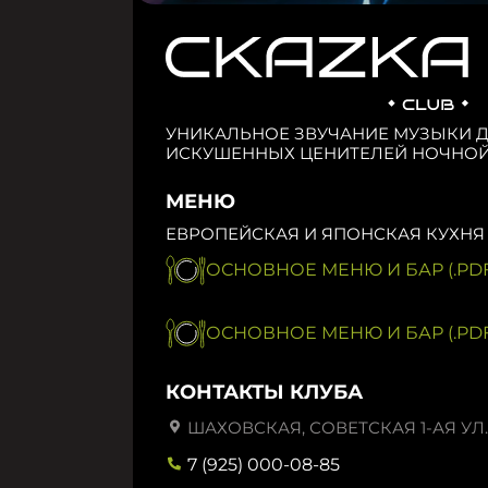
УНИКАЛЬНОЕ ЗВУЧАНИЕ МУЗЫКИ 
ИСКУШЕННЫХ ЦЕНИТЕЛЕЙ НОЧНОЙ
МЕНЮ
ЕВРОПЕЙСКАЯ И ЯПОНСКАЯ КУХНЯ
ОСНОВНОЕ МЕНЮ И БАР (.PDF
ОСНОВНОЕ МЕНЮ И БАР (.PDF
КОНТАКТЫ КЛУБА
ШАХОВСКАЯ, СОВЕТСКАЯ 1-АЯ УЛ.,
7 (925) 000-08-85