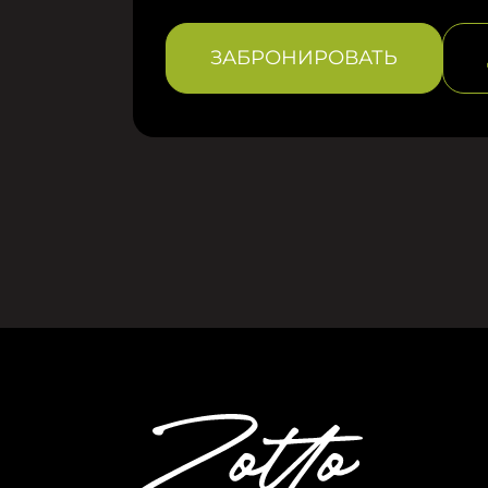
ЗАБРОНИРОВАТЬ