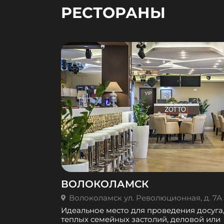
РЕСТОРАНЫ
ВОЛОКОЛАМСК
Волоколамск ул. Революционная, д. 7А
Идеальное место для проведения досуга
теплых семейных застолий, деловой или